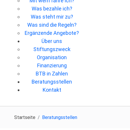
Mit wem fahre ich?
Was bezahle ich?
Was steht mir zu?
Was sind die Regeln?
Ergänzende Angebote?
Über uns
Stiftungszweck
Organisation
Finanzierung
BTB in Zahlen
Beratungsstellen
Kontakt
Startseite
Beratungsstellen