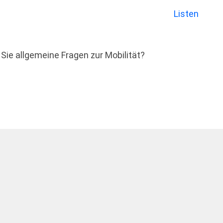
Listen
Sie allgemeine Fragen zur Mobilität?