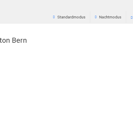
Standardmodus
Nachtmodus