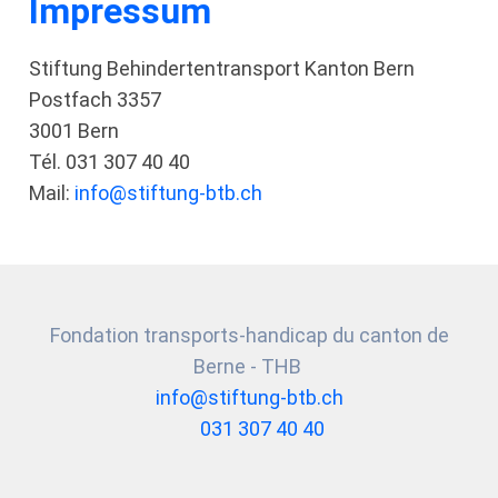
Impressum
Stiftung Behindertentransport Kanton Bern
Postfach 3357
3001 Bern
Tél. 031 307 40 40
Mail:
info@stiftung-btb.ch
Fondation transports-handicap du canton de
Berne - THB
info@stiftung-btb.ch
031 307 40 40