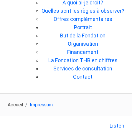
À quoi ai-je droit?
Quelles sont les règles à observer?
Offres complémentaires
Portrait
But de la Fondation
Organisation
Financement
La Fondation THB en chiffres
Services de consultation
Contact
Accueil
Impressum
Listen