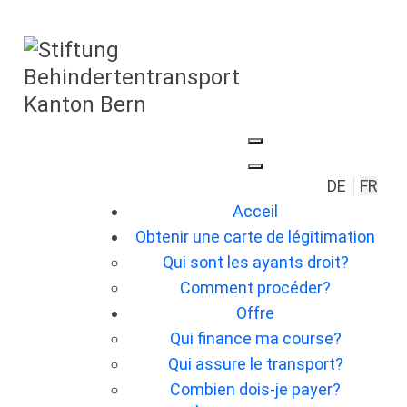
Sélectionn
DE
FR
Acceil
Obtenir une carte de légitimation
Qui sont les ayants droit?
Comment procéder?
Offre
Qui finance ma course?
Qui assure le transport?
Combien dois-je payer?