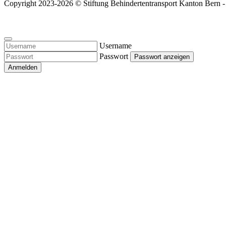
Copyright 2023-2026 © Stiftung
Behindertentransport Kanton Bern 
Username
Passwort
Passwort anzeigen
Anmelden