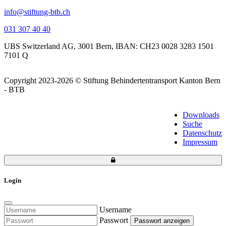
info@stiftung-btb.ch
031 307 40 40
UBS Switzerland AG, 3001 Bern, IBAN: CH23 0028 3283 1501
7101 Q
Copyright 2023-2026 © Stiftung
Behindertentransport Kanton Bern
- BTB
Downloads
Suche
Datenschutz
Impressum
Login
Username
Passwort
Passwort anzeigen