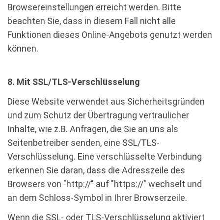
Browsereinstellungen erreicht werden. Bitte
beachten Sie, dass in diesem Fall nicht alle
Funktionen dieses Online-Angebots genutzt werden
können.
8. Mit SSL/TLS-Verschlüsselung
Diese Website verwendet aus Sicherheitsgründen
und zum Schutz der Übertragung vertraulicher
Inhalte, wie z.B. Anfragen, die Sie an uns als
Seitenbetreiber senden, eine SSL/TLS-
Verschlüsselung. Eine verschlüsselte Verbindung
erkennen Sie daran, dass die Adresszeile des
Browsers von "http://" auf "https://" wechselt und
an dem Schloss-Symbol in Ihrer Browserzeile.
Wenn die SSL- oder TLS-Verschlüsselung aktiviert