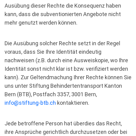
Ausübung dieser Rechte die Konsequenz haben
kann, dass die subventionierten Angebote nicht
mehr genutzt werden können.
Die Ausübung solcher Rechte setzt in der Regel
voraus, dass Sie Ihre Identität eindeutig
nachweisen (z.B. durch eine Ausweiskopie, wo Ihre
Identität sonst nicht klar ist bzw. verifiziert werden
kann). Zur Geltendmachung Ihrer Rechte können Sie
uns unter Stiftung Behindertentransport Kanton
Bern (BTB), Postfach 3357, 3001 Bern,
info@stiftung-btb.ch
kontaktieren.
Jede betroffene Person hat überdies das Recht,
ihre Ansprüche gerichtlich durchzusetzen oder bei