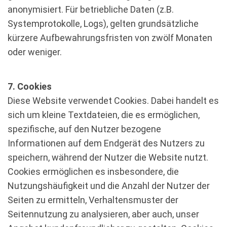
anonymisiert. Für betriebliche Daten (z.B.
Systemprotokolle, Logs), gelten grundsätzliche
kürzere Aufbewahrungsfristen von zwölf Monaten
oder weniger.
7. Cookies
Diese Website verwendet Cookies. Dabei handelt es
sich um kleine Textdateien, die es ermöglichen,
spezifische, auf den Nutzer bezogene
Informationen auf dem Endgerät des Nutzers zu
speichern, während der Nutzer die Website nutzt.
Cookies ermöglichen es insbesondere, die
Nutzungshäufigkeit und die Anzahl der Nutzer der
Seiten zu ermitteln, Verhaltensmuster der
Seitennutzung zu analysieren, aber auch, unser