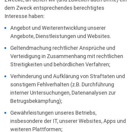
dem Zweck entsprechendes berechtigtes
Interesse haben:
Angebot und Weiterentwicklung unserer
Angebote, Dienstleistungen und Websites.
Geltendmachung rechtlicher Ansprüche und
Verteidigung in Zusammenhang mit rechtlichen
Streitigkeiten und behördlichen Verfahren;
Verhinderung und Aufklärung von Straftaten und
sonstigem Fehlverhalten (z.B. Durchführung
interner Untersuchungen, Datenanalysen zur
Betrugsbekämpfung);
Gewährleistungen unseres Betriebs,
insbesondere der IT, unserer Websites, Apps und
weiteren Plattformen;