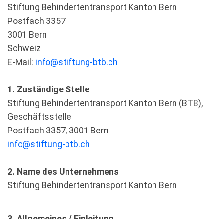
Stiftung Behindertentransport Kanton Bern
Postfach 3357
3001 Bern
Schweiz
E-Mail:
info@stiftung-btb.ch
1. Zuständige Stelle
Stiftung Behindertentransport Kanton Bern (BTB),
Geschäftsstelle
Postfach 3357, 3001 Bern
info@stiftung-btb.ch
2. Name des Unternehmens
Stiftung Behindertentransport Kanton Bern
3. Allgemeines / Einleitung