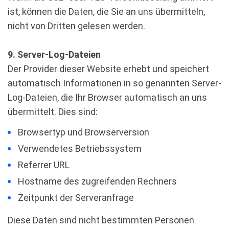
ist, können die Daten, die Sie an uns übermitteln,
nicht von Dritten gelesen werden.
9. Server-Log-Dateien
Der Provider dieser Website erhebt und speichert
automatisch Informationen in so genannten Server-
Log-Dateien, die Ihr Browser automatisch an uns
übermittelt. Dies sind:
Browsertyp und Browserversion
Verwendetes Betriebssystem
Referrer URL
Hostname des zugreifenden Rechners
Zeitpunkt der Serveranfrage
Diese Daten sind nicht bestimmten Personen