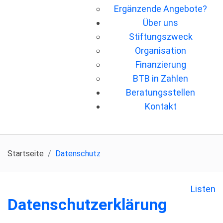
Ergänzende Angebote?
Über uns
Stiftungszweck
Organisation
Finanzierung
BTB in Zahlen
Beratungsstellen
Kontakt
Startseite
Datenschutz
Listen
Datenschutzerklärung