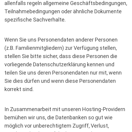
allenfalls regeln allgemeine Geschäftsbedingungen,
Teilnahmebedingungen oder ähnliche Dokumente
spezifische Sachverhalte.
Wenn Sie uns Personendaten anderer Personen
(z.B. Familienmitgliedern) zur Verfügung stellen,
stellen Sie bitte sicher, dass diese Personen die
vorliegende Datenschutzerklärung kennen und
teilen Sie uns deren Personendaten nur mit, wenn
Sie dies dürfen und wenn diese Personendaten
korrekt sind.
In Zusammenarbeit mit unseren Hosting-Providern
bemühen wir uns, die Datenbanken so gut wie
möglich vor unberechtigtem Zugriff, Verlust,