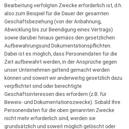
Bearbeitung verfolgten Zwecke erforderlich ist, d.h.
also zum Beispiel für die Dauer der gesamten
Geschäftsbeziehung (von der Anbahnung,
Abwicklung bis zur Beendigung eines Vertrags)
sowie darüber hinaus gemäss den gesetzlichen
Aufbewahrungsund Dokumentationspflichten.
Dabei ist es möglich, dass Personendaten für die
Zeit aufbewahrt werden, in der Ansprüche gegen
unser Unternehmen geltend gemacht werden
können und soweit wir anderweitig gesetzlich dazu
verpflichtet sind oder berechtigte
Geschäftsinteressen dies erfordern (z.B. für
Beweis- und Dokumentationszwecke). Sobald Ihre
Personendaten für die oben genannten Zwecke
nicht mehr erforderlich sind, werden sie
grundsätzlich und soweit möglich gelöscht oder