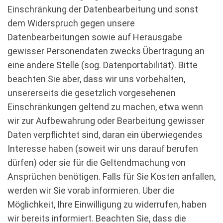
Einschränkung der Datenbearbeitung und sonst
dem Widerspruch gegen unsere
Datenbearbeitungen sowie auf Herausgabe
gewisser Personendaten zwecks Übertragung an
eine andere Stelle (sog. Datenportabilität). Bitte
beachten Sie aber, dass wir uns vorbehalten,
unsererseits die gesetzlich vorgesehenen
Einschränkungen geltend zu machen, etwa wenn
wir zur Aufbewahrung oder Bearbeitung gewisser
Daten verpflichtet sind, daran ein überwiegendes
Interesse haben (soweit wir uns darauf berufen
dürfen) oder sie für die Geltendmachung von
Ansprüchen benötigen. Falls für Sie Kosten anfallen,
werden wir Sie vorab informieren. Über die
Möglichkeit, Ihre Einwilligung zu widerrufen, haben
wir bereits informiert. Beachten Sie, dass die