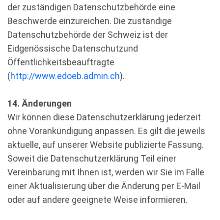
der zuständigen Datenschutzbehörde eine
Beschwerde einzureichen. Die zuständige
Datenschutzbehörde der Schweiz ist der
Eidgenössische Datenschutzund
Öffentlichkeitsbeauftragte
(
http://www.edoeb.admin.ch
).
14. Änderungen
Wir können diese Datenschutzerklärung jederzeit
ohne Vorankündigung anpassen. Es gilt die jeweils
aktuelle, auf unserer Website publizierte Fassung.
Soweit die Datenschutzerklärung Teil einer
Vereinbarung mit Ihnen ist, werden wir Sie im Falle
einer Aktualisierung über die Änderung per E-Mail
oder auf andere geeignete Weise informieren.