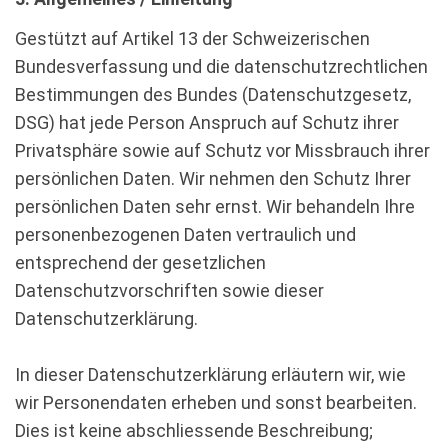
Gestützt auf Artikel 13 der Schweizerischen
Bundesverfassung und die datenschutzrechtlichen
Bestimmungen des Bundes (Datenschutzgesetz,
DSG) hat jede Person Anspruch auf Schutz ihrer
Privatsphäre sowie auf Schutz vor Missbrauch ihrer
persönlichen Daten. Wir nehmen den Schutz Ihrer
persönlichen Daten sehr ernst. Wir behandeln Ihre
personenbezogenen Daten vertraulich und
entsprechend der gesetzlichen
Datenschutzvorschriften sowie dieser
Datenschutzerklärung.
In dieser Datenschutzerklärung erläutern wir, wie
wir Personendaten erheben und sonst bearbeiten.
Dies ist keine abschliessende Beschreibung;