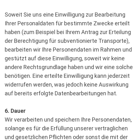
Soweit Sie uns eine Einwilligung zur Bearbeitung
Ihrer Personaldaten für bestimmte Zwecke erteilt
haben (zum Beispiel bei Ihrem Antrag zur Erteilung
der Berechtigung für subventionierte Transporte),
bearbeiten wir Ihre Personendaten im Rahmen und
gestützt auf diese Einwilligung, soweit wir keine
andere Rechtsgrundlage haben und wir eine solche
benötigen. Eine erteilte Einwilligung kann jederzeit
widerrufen werden, was jedoch keine Auswirkung
auf bereits erfolgte Datenbearbeitungen hat.
6. Dauer
Wir verarbeiten und speichern Ihre Personendaten,
solange es für die Erfüllung unserer vertraglichen
und gesetzlichen Pflichten oder sonst die mit der