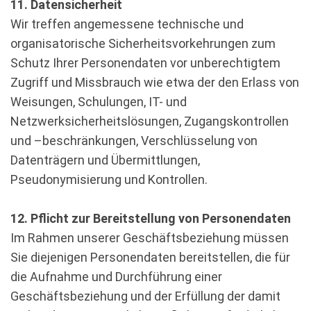
11. Datensicherheit
Wir treffen angemessene technische und
organisatorische Sicherheitsvorkehrungen zum
Schutz Ihrer Personendaten vor unberechtigtem
Zugriff und Missbrauch wie etwa der den Erlass von
Weisungen, Schulungen, IT- und
Netzwerksicherheitslösungen, Zugangskontrollen
und –beschränkungen, Verschlüsselung von
Datenträgern und Übermittlungen,
Pseudonymisierung und Kontrollen.
12. Pflicht zur Bereitstellung von Personendaten
Im Rahmen unserer Geschäftsbeziehung müssen
Sie diejenigen Personendaten bereitstellen, die für
die Aufnahme und Durchführung einer
Geschäftsbeziehung und der Erfüllung der damit