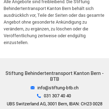
Alle Angebote sind freibleibend. Die Stiftung
Behindertentransport Kanton Bern behält sich
ausdrücklich vor, Teile der Seiten oder das gesamte
Angebot ohne gesonderte Ankündigung zu
verändern, zu ergänzen, zu löschen oder die
Veröffentlichung zeitweise oder endgültig
einzustellen.
Stiftung Behindertentransport Kanton Bern -
BTB
info@stiftung-btb.ch
031 307 40 40
UBS Switzerland AG, 3001 Bern, IBAN: CH23 0028