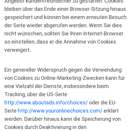
Angebot kundenfreundlicher zu gestalten. Cookies
bleiben über das Ende einer Browser-Sitzung hinaus
gespeichert und können bei einem erneuten Besuch
der Seite wieder abgerufen werden. Wenn Sie dies
nicht wünschen, sollten Sie Ihren Internet-Browser
so einstellen, dass er die Annahme von Cookies
verweigert.
Ein genereller Widerspruch gegen die Verwendung
von Cookies zu Online-Marketing-Zwecken kann für
eine Vielzahl der Dienste, insbesondere beim
Tracking, über die US-Seite
http://www.aboutads.info/choices/
oder die EU-
Seite
http://www.youronlinechoices.com/
erklärt
werden. Darüber hinaus kann die Speicherung von
Cookies durch Deaktivierung in den