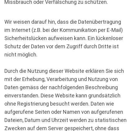
Missbrauch oder Verfälschung zu schützen.
Wir weisen darauf hin, dass die Datenübertragung
im Internet (z.B. bei der Kommunikation per E-Mail)
Sicherheitslücken aufweisen kann. Ein lückenloser
Schutz der Daten vor dem Zugriff durch Dritte ist
nicht möglich.
Durch die Nutzung dieser Website erklären Sie sich
mit der Erhebung, Verarbeitung und Nutzung von
Daten gemäss der nachfolgenden Beschreibung
einverstanden. Diese Website kann grundsätzlich
ohne Registrierung besucht werden. Daten wie
aufgerufene Seiten oder Namen von aufgerufenen
Dateien, Datum und Uhrzeit werden zu statistischen
Zwecken auf dem Server gespeichert, ohne dass