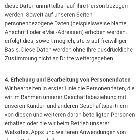
diese Daten unmittelbar auf Ihre Person bezogen
werden. Soweit auf unseren Seiten
personenbezogene Daten (beispielsweise Name,
Anschrift oder eMail-Adressen) erhoben werden,
erfolgt dies, soweit möglich, stets auf freiwilliger
Basis. Diese Daten werden ohne Ihre ausdrückliche
Zustimmung nicht an Dritte weitergegeben.
4. Erhebung und Bearbeitung von Personendaten
Wir bearbeiten in erster Linie die Personendaten, die
wir im Rahmen unserer Geschäftsbeziehung mit
unseren Kunden und anderen Geschäftspartnern
von diesen und weiteren daran beteiligten Personen
erhalten oder die wir beim Betrieb unserer
Websites, Apps und weiteren Anwendungen von