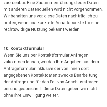
zuordenbar. Eine Zusammenführung dieser Daten
mit anderen Datenquellen wird nicht vorgenommen.
Wir behalten uns vor, diese Daten nachträglich zu
prüfen, wenn uns konkrete Anhaltspunkte für eine
rechtswidrige Nutzung bekannt werden.
10. Kontaktformular
Wenn Sie uns per Kontaktformular Anfragen
zukommen lassen, werden Ihre Angaben aus dem
Anfrageformular inklusive der von Ihnen dort
angegebenen Kontaktdaten zwecks Bearbeitung
der Anfrage und für den Fall von Anschlussfragen
bei uns gespeichert. Diese Daten geben wir nicht
ohne Ihre Einwilligung weiter.