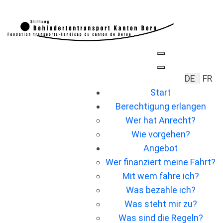
Sprache 
DE
FR
Start
Berechtigung erlangen
Wer hat Anrecht?
Wie vorgehen?
Angebot
Wer ﬁnanziert meine Fahrt?
Mit wem fahre ich?
Was bezahle ich?
Was steht mir zu?
Was sind die Regeln?