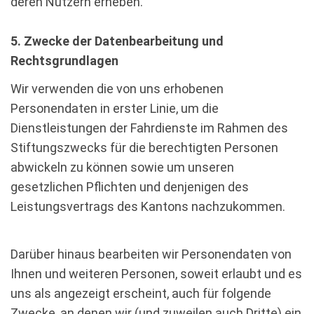
deren Nutzern erheben.
5. Zwecke der Datenbearbeitung und
Rechtsgrundlagen
Wir verwenden die von uns erhobenen
Personendaten in erster Linie, um die
Dienstleistungen der Fahrdienste im Rahmen des
Stiftungszwecks für die berechtigten Personen
abwickeln zu können sowie um unseren
gesetzlichen Pflichten und denjenigen des
Leistungsvertrags des Kantons nachzukommen.
Darüber hinaus bearbeiten wir Personendaten von
Ihnen und weiteren Personen, soweit erlaubt und es
uns als angezeigt erscheint, auch für folgende
Zwecke, an denen wir (und zuweilen auch Dritte) ein