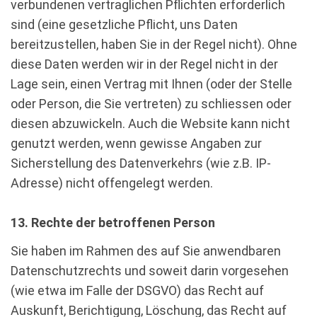
verbundenen vertraglichen Pflichten erforderlich
sind (eine gesetzliche Pflicht, uns Daten
bereitzustellen, haben Sie in der Regel nicht). Ohne
diese Daten werden wir in der Regel nicht in der
Lage sein, einen Vertrag mit Ihnen (oder der Stelle
oder Person, die Sie vertreten) zu schliessen oder
diesen abzuwickeln. Auch die Website kann nicht
genutzt werden, wenn gewisse Angaben zur
Sicherstellung des Datenverkehrs (wie z.B. IP-
Adresse) nicht offengelegt werden.
13. Rechte der betroffenen Person
Sie haben im Rahmen des auf Sie anwendbaren
Datenschutzrechts und soweit darin vorgesehen
(wie etwa im Falle der DSGVO) das Recht auf
Auskunft, Berichtigung, Löschung, das Recht auf