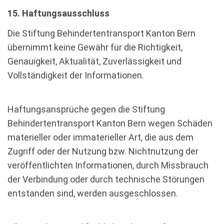
15. Haftungsausschluss
Die Stiftung Behindertentransport Kanton Bern
übernimmt keine Gewähr für die Richtigkeit,
Genauigkeit, Aktualität, Zuverlässigkeit und
Vollständigkeit der Informationen.
Haftungsansprüche gegen die Stiftung
Behindertentransport Kanton Bern wegen Schäden
materieller oder immaterieller Art, die aus dem
Zugriff oder der Nutzung bzw. Nichtnutzung der
veröffentlichten Informationen, durch Missbrauch
der Verbindung oder durch technische Störungen
entstanden sind, werden ausgeschlossen.