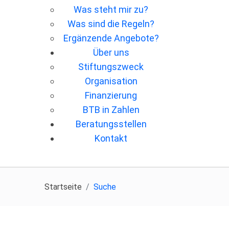
Was steht mir zu?
Was sind die Regeln?
Ergänzende Angebote?
Über uns
Stiftungszweck
Organisation
Finanzierung
BTB in Zahlen
Beratungsstellen
Kontakt
Startseite
Suche