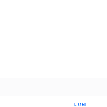
Listen