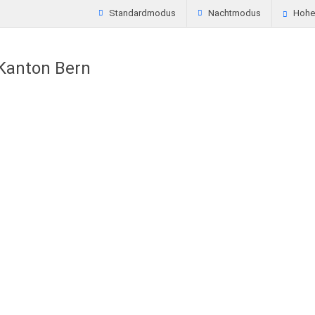
Standardmodus
Nachtmodus
Hoher