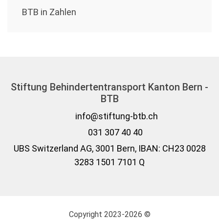
BTB in Zahlen
Stiftung Behindertentransport Kanton Bern -
BTB
info@stiftung-btb.ch
031 307 40 40
UBS Switzerland AG, 3001 Bern, IBAN: CH23 0028
3283 1501 7101 Q
Copyright 2023-2026 ©