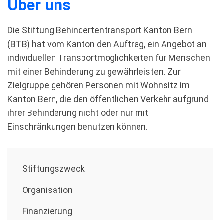
Über uns
Die Stiftung Behindertentransport Kanton Bern
(BTB) hat vom Kanton den Auftrag, ein Angebot an
individuellen Transportmöglichkeiten für Menschen
mit einer Behinderung zu gewährleisten. Zur
Zielgruppe gehören Personen mit Wohnsitz im
Kanton Bern, die den öffentlichen Verkehr aufgrund
ihrer Behinderung nicht oder nur mit
Einschränkungen benutzen können.
Stiftungszweck
Organisation
Finanzierung