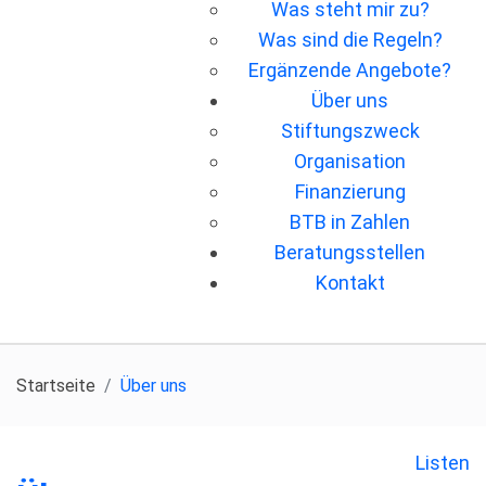
Was steht mir zu?
Was sind die Regeln?
Ergänzende Angebote?
Über uns
Stiftungszweck
Organisation
Finanzierung
BTB in Zahlen
Beratungsstellen
Kontakt
Startseite
Über uns
Listen