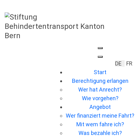
Sprache 
DE
FR
Start
Berechtigung erlangen
Wer hat Anrecht?
Wie vorgehen?
Angebot
Wer ﬁnanziert meine Fahrt?
Mit wem fahre ich?
Was bezahle ich?