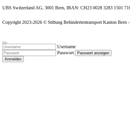
UBS Switzerland AG, 3001 Bern, IBAN: CH23 0028 3283 1501 71
Copyright 2023-2026 © Stiftung
Behindertentransport Kanton Bern 
Username
Passwort
Passwort anzeigen
Anmelden