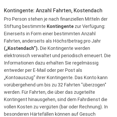
Kontingente: Anzahl Fahrten, Kostendach
Pro Person stehen je nach finanziellen Mitteln der
Stiftung bestimmte
Kontingente
zur Verfügung:
Einerseits in Form einer bestimmten Anzahl
Fahrten, anderseits als Höchstbetrag pro Jahr
(„Kostendach“).
Die Kontingente werden
elektronisch verwaltet und periodisch erneuert. Die
Informationen dazu erhalten Sie regelmässig
entweder per E-Mail oder per Post als
„Kontoauszug“ ihrer Kontingente. Das Konto kann
vorübergehend um bis zu 32 Fahrten "überzogen"
werden. Für Fahrten, die über das zugeteilte
Kontingent hinausgehen, sind dem Fahrdienst die
vollen Kosten zu vergüten (bar oder Rechnung). In
besonderen Härtefällen können auf Gesuch