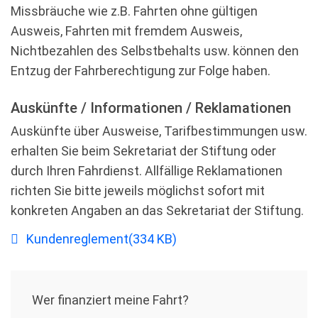
Missbräuche wie z.B. Fahrten ohne gültigen
Ausweis, Fahrten mit fremdem Ausweis,
Nichtbezahlen des Selbstbehalts usw. können den
Entzug der Fahrberechtigung zur Folge haben.
Auskünfte / Informationen / Reklamationen
Auskünfte über Ausweise, Tarifbestimmungen usw.
erhalten Sie beim Sekretariat der Stiftung oder
durch Ihren Fahrdienst. Allfällige Reklamationen
richten Sie bitte jeweils möglichst sofort mit
konkreten Angaben an das Sekretariat der Stiftung.
pdf
Kundenreglement
(
334 KB
)
Wer ﬁnanziert meine Fahrt?