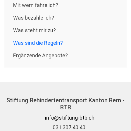
Mit wem fahre ich?
Was bezahle ich?
Was steht mir zu?
Was sind die Regeln?
Ergänzende Angebote?
Stiftung Behindertentransport Kanton Bern -
BTB
info@stiftung-btb.ch
031 307 40 40