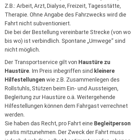
Z.B.: Arbeit, Arzt, Dialyse, Freizeit, Tagesstätte,
Therapie. Ohne Angabe des Fahrzwecks wird die
Fahrt nicht subventioniert.
Die bei der Bestellung vereinbarte Strecke (von wo
bis wo) ist verbindlich. Spontane „Umwege“ sind
nicht möglich.
Der Transportservice gilt von
Haustüre zu
Haustüre
. Im Preis inbegriffen sind
kleinere
Hilfestellungen
wie z.B. Zusammenlegen des
Rollstuhls, Stützen beim Ein- und Aussteigen,
Begleitung zur Haustüre o.ä. Weitergehende
Hilfestellungen können dem Fahrgast verrechnet
werden.
Sie haben das Recht, pro Fahrt eine
Begleitperson
gratis mitzunehmen. Der Zweck der Fahrt muss