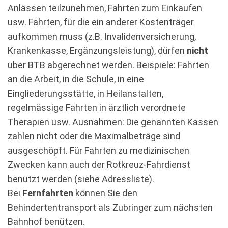
Anlässen teilzunehmen, Fahrten zum Einkaufen
usw. Fahrten, für die ein anderer Kostenträger
aufkommen muss (z.B. Invalidenversicherung,
Krankenkasse, Ergänzungsleistung), dürfen
nicht
über BTB abgerechnet werden. Beispiele: Fahrten
an die Arbeit, in die Schule, in eine
Eingliederungsstätte, in Heilanstalten,
regelmässige Fahrten in ärztlich verordnete
Therapien usw. Ausnahmen: Die genannten Kassen
zahlen nicht oder die Maximalbeträge sind
ausgeschöpft. Für Fahrten zu medizinischen
Zwecken kann auch der Rotkreuz-Fahrdienst
benützt werden (siehe Adressliste).
Bei
Fernfahrten
können Sie den
Behindertentransport als Zubringer zum nächsten
Bahnhof benützen.