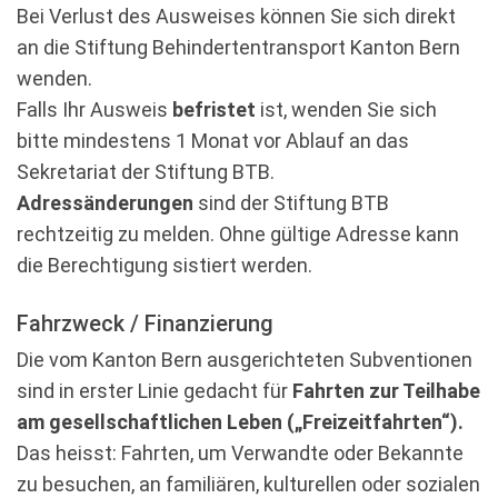
Bei Verlust des Ausweises können Sie sich direkt
an die Stiftung Behindertentransport Kanton Bern
wenden.
Falls Ihr Ausweis
befristet
ist, wenden Sie sich
bitte mindestens 1 Monat vor Ablauf an das
Sekretariat der Stiftung BTB.
Adressänderungen
sind der Stiftung BTB
rechtzeitig zu melden. Ohne gültige Adresse kann
die Berechtigung sistiert werden.
Fahrzweck / Finanzierung
Die vom Kanton Bern ausgerichteten Subventionen
sind in erster Linie gedacht für
Fahrten zur Teilhabe
am gesellschaftlichen Leben („Freizeitfahrten“).
Das heisst: Fahrten, um Verwandte oder Bekannte
zu besuchen, an familiären, kulturellen oder sozialen