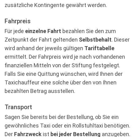
zusätzliche Kontingente gewährt werden.
Fahrpreis
Für jede
einzelne Fahrt
bezahlen Sie den zum
Zeitpunkt der Fahrt geltenden
Selbstbehalt
. Dieser
wird anhand der jeweils gültigen
Tariftabelle
ermittelt. Der Fahrpreis wird je nach vorhandenen
finanziellen Mitteln von der Stiftung festgelegt.
Falls Sie eine Quittung wünschen, wird Ihnen der
Taxichauffeur eine solche über den von Ihnen
bezahlten Betrag ausstellen.
Transport
Sagen Sie bereits bei der Bestellung, ob Sie ein
gewöhnliches Taxi oder ein Rollstuhltaxi benötigen.
Der
Fahrzweck
ist
bei jeder
Bestellung
anzugeben.