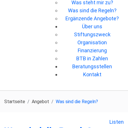
Was steht mir zu?
Was sind die Regeln?
Ergänzende Angebote?
Über uns
Stiftungszweck
Organisation
Finanzierung
BTB in Zahlen
Beratungsstellen
Kontakt
Startseite
Angebot
Was sind die Regeln?
Listen