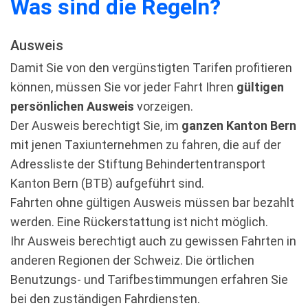
Was sind die Regeln?
Ausweis
Damit Sie von den vergünstigten Tarifen profitieren
können, müssen Sie vor jeder Fahrt Ihren
gültigen
persönlichen Ausweis
vorzeigen.
Der Ausweis berechtigt Sie, im
ganzen Kanton Bern
mit jenen Taxiunternehmen zu fahren, die auf der
Adressliste der Stiftung Behindertentransport
Kanton Bern (BTB) aufgeführt sind.
Fahrten ohne gültigen Ausweis müssen bar bezahlt
werden. Eine Rückerstattung ist nicht möglich.
Ihr Ausweis berechtigt auch zu gewissen Fahrten in
anderen Regionen der Schweiz. Die örtlichen
Benutzungs- und Tarifbestimmungen erfahren Sie
bei den zuständigen Fahrdiensten.