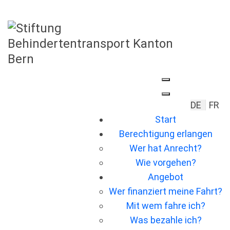
Sprache 
DE
FR
Start
Berechtigung erlangen
Wer hat Anrecht?
Wie vorgehen?
Angebot
Wer ﬁnanziert meine Fahrt?
Mit wem fahre ich?
Was bezahle ich?