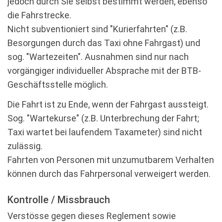
jedoch durch Sie selbst bestimmt werden, ebenso
die Fahrstrecke.
Nicht subventioniert sind "Kurierfahrten" (z.B.
Besorgungen durch das Taxi ohne Fahrgast) und
sog. "Wartezeiten". Ausnahmen sind nur nach
vorgängiger individueller Absprache mit der BTB-
Geschäftsstelle möglich.
Die Fahrt ist zu Ende, wenn der Fahrgast aussteigt.
Sog. "Wartekurse" (z.B. Unterbrechung der Fahrt;
Taxi wartet bei laufendem Taxameter) sind nicht
zulässig.
Fahrten von Personen mit unzumutbarem Verhalten
können durch das Fahrpersonal verweigert werden.
Kontrolle / Missbrauch
Verstösse gegen dieses Reglement sowie