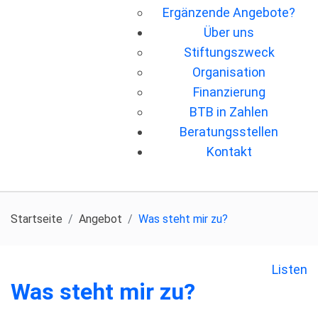
Ergänzende Angebote?
Über uns
Stiftungszweck
Organisation
Finanzierung
BTB in Zahlen
Beratungsstellen
Kontakt
Startseite
Angebot
Was steht mir zu?
Listen
Was steht mir zu?