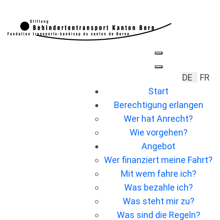
Sprache 
DE
FR
Start
Berechtigung erlangen
Wer hat Anrecht?
Wie vorgehen?
Angebot
Wer ﬁnanziert meine Fahrt?
Mit wem fahre ich?
Was bezahle ich?
Was steht mir zu?
Was sind die Regeln?