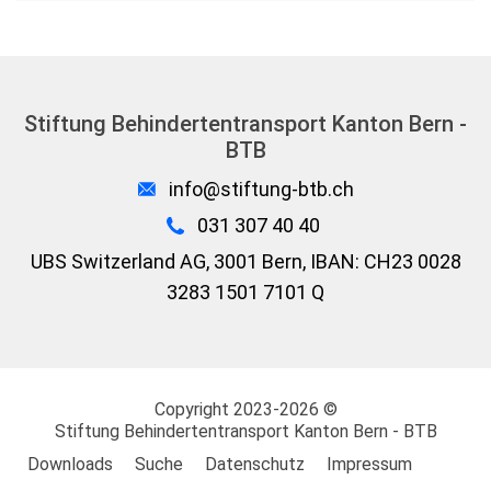
Stiftung Behindertentransport Kanton Bern -
BTB
info@stiftung-btb.ch
031 307 40 40
UBS Switzerland AG, 3001 Bern, IBAN: CH23 0028
3283 1501 7101 Q
Copyright 2023-2026 ©
Stiftung
Behindertentransport Kanton Bern - BTB
Downloads
Suche
Datenschutz
Impressum