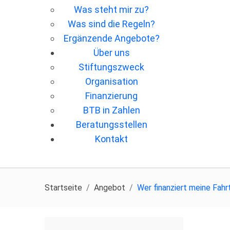
Was steht mir zu?
Was sind die Regeln?
Ergänzende Angebote?
Über uns
Stiftungszweck
Organisation
Finanzierung
BTB in Zahlen
Beratungsstellen
Kontakt
Startseite
Angebot
Wer ﬁnanziert meine Fahr