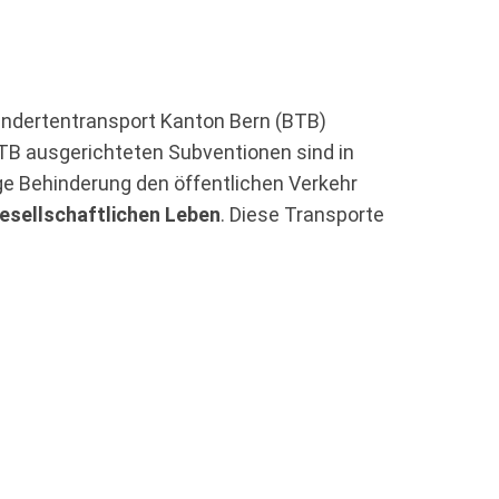
hindertentransport Kanton Bern (BTB)
BTB ausgerichteten Subventionen sind in
lge Behinderung den öffentlichen Verkehr
esellschaftlichen Leben
. Diese Transporte