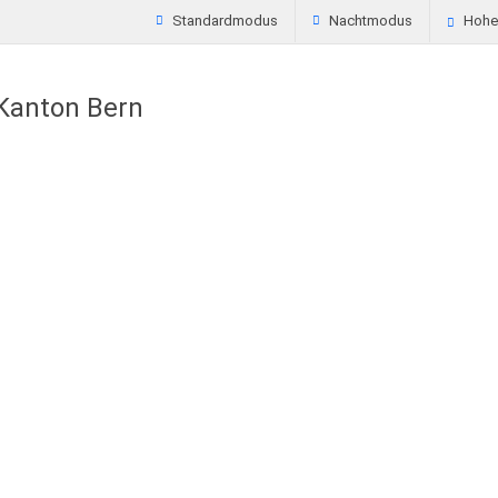
Standardmodus
Nachtmodus
Hoher