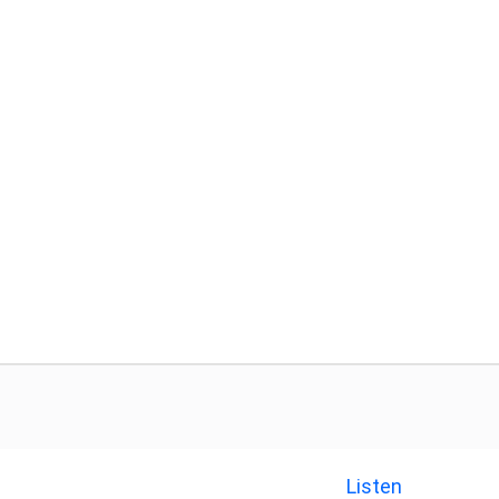
Listen