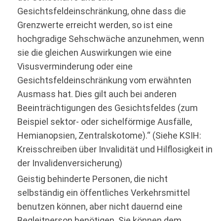
Gesichtsfeldeinschränkung, ohne dass die
Grenzwerte erreicht werden, so ist eine
hochgradige Sehschwäche anzunehmen, wenn
sie die gleichen Auswirkungen wie eine
Visusverminderung oder eine
Gesichtsfeldeinschränkung vom erwähnten
Ausmass hat. Dies gilt auch bei anderen
Beeinträchtigungen des Gesichtsfeldes (zum
Beispiel sektor- oder sichelförmige Ausfälle,
Hemianopsien, Zentralskotome).“ (Siehe KSIH:
Kreisschreiben über Invalidität und Hilflosigkeit in
der Invalidenversicherung)
Geistig behinderte Personen, die nicht
selbständig ein öffentliches Verkehrsmittel
benutzen können, aber nicht dauernd eine
Begleitperson benötigen. Sie können dem