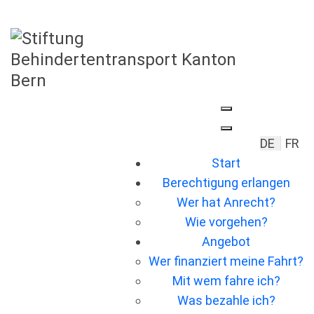
Sprache 
DE
FR
Start
Berechtigung erlangen
Wer hat Anrecht?
Wie vorgehen?
Angebot
Wer ﬁnanziert meine Fahrt?
Mit wem fahre ich?
Was bezahle ich?