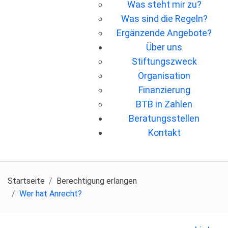
Was steht mir zu?
Was sind die Regeln?
Ergänzende Angebote?
Über uns
Stiftungszweck
Organisation
Finanzierung
BTB in Zahlen
Beratungsstellen
Kontakt
Startseite
Berechtigung erlangen
Wer hat Anrecht?