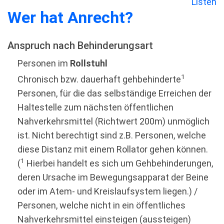
Listen
Wer hat Anrecht?
Anspruch nach Behinderungsart
Personen im
Rollstuhl
1
Chronisch bzw. dauerhaft gehbehinderte
Personen, für die das selbständige Erreichen der
Haltestelle zum nächsten öffentlichen
Nahverkehrsmittel (Richtwert 200m) unmöglich
ist. Nicht berechtigt sind z.B. Personen, welche
diese Distanz mit einem Rollator gehen können.
1
(
Hierbei handelt es sich um Gehbehinderungen,
deren Ursache im Bewegungsapparat der Beine
oder im Atem- und Kreislaufsystem liegen.) /
Personen, welche nicht in ein öffentliches
Nahverkehrsmittel einsteigen (aussteigen)