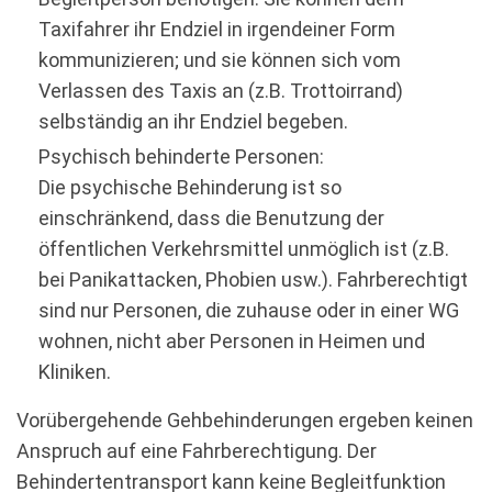
Taxifahrer ihr Endziel in irgendeiner Form
kommunizieren; und sie können sich vom
Verlassen des Taxis an (z.B. Trottoirrand)
selbständig an ihr Endziel begeben.
Psychisch behinderte Personen:
Die psychische Behinderung ist so
einschränkend, dass die Benutzung der
öffentlichen Verkehrsmittel unmöglich ist (z.B.
bei Panikattacken, Phobien usw.). Fahrberechtigt
sind nur Personen, die zuhause oder in einer WG
wohnen, nicht aber Personen in Heimen und
Kliniken.
Vorübergehende Gehbehinderungen ergeben keinen
Anspruch auf eine Fahrberechtigung. Der
Behindertentransport kann keine Begleitfunktion