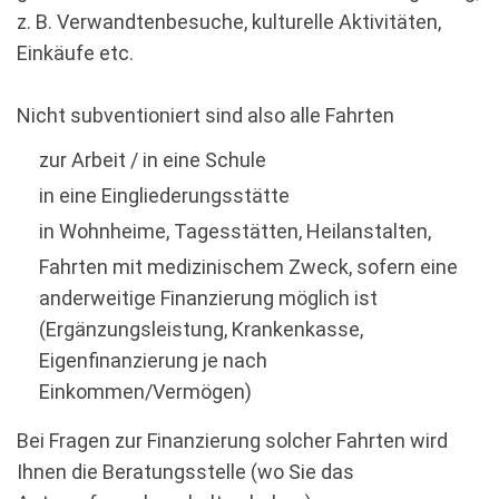
z. B. Verwandtenbesuche, kulturelle Aktivitäten,
Einkäufe etc.
Nicht subventioniert sind also alle Fahrten
zur Arbeit / in eine Schule
in eine Eingliederungsstätte
in Wohnheime, Tagesstätten, Heilanstalten,
Fahrten mit medizinischem Zweck, sofern eine
anderweitige Finanzierung möglich ist
(Ergänzungsleistung, Krankenkasse,
Eigenfinanzierung je nach
Einkommen/Vermögen)
Bei Fragen zur Finanzierung solcher Fahrten wird
Ihnen die Beratungsstelle (wo Sie das