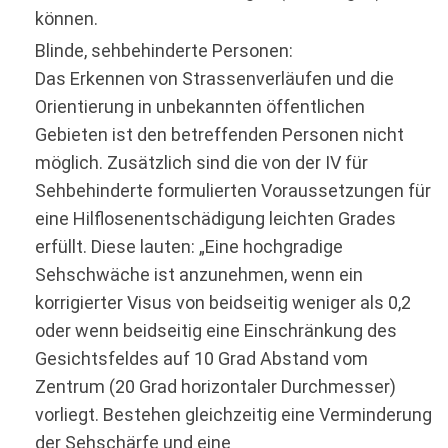
können.
Blinde, sehbehinderte Personen:
Das Erkennen von Strassenverläufen und die
Orientierung in unbekannten öffentlichen
Gebieten ist den betreffenden Personen nicht
möglich. Zusätzlich sind die von der IV für
Sehbehinderte formulierten Voraussetzungen für
eine Hilflosenentschädigung leichten Grades
erfüllt. Diese lauten: „Eine hochgradige
Sehschwäche ist anzunehmen, wenn ein
korrigierter Visus von beidseitig weniger als 0,2
oder wenn beidseitig eine Einschränkung des
Gesichtsfeldes auf 10 Grad Abstand vom
Zentrum (20 Grad horizontaler Durchmesser)
vorliegt. Bestehen gleichzeitig eine Verminderung
der Sehschärfe und eine