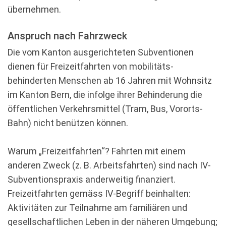
übernehmen.
Anspruch nach Fahrzweck
Die vom Kanton ausgerichteten Subventionen
dienen für Freizeitfahrten von mobilitäts­
behinderten Menschen ab 16 Jahren mit Wohnsitz
im Kanton Bern, die infolge ihrer Behinderung die
öffentlichen Verkehrsmittel (Tram, Bus, Vororts-
Bahn) nicht benützen können.
Warum „Freizeitfahrten“? Fahrten mit einem
anderen Zweck (z. B. Arbeitsfahrten) sind nach IV-
Subventionspraxis anderweitig finanziert.
Freizeitfahrten gemäss IV-Begriff beinhalten:
Aktivitäten zur Teilnahme am familiären und
gesellschaftlichen Leben in der näheren Umgebung;