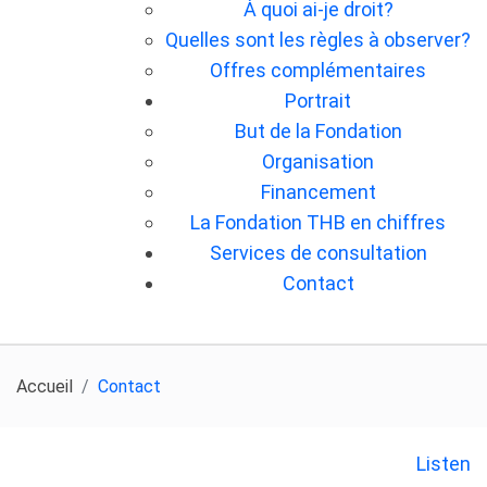
À quoi ai-je droit?
Quelles sont les règles à observer?
Offres complémentaires
Portrait
But de la Fondation
Organisation
Financement
La Fondation THB en chiffres
Services de consultation
Contact
Accueil
Contact
Listen