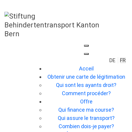
Sélection
DE
FR
Acceil
Obtenir une carte de légitimation
Qui sont les ayants droit?
Comment procéder?
Offre
Qui finance ma course?
Qui assure le transport?
Combien dois-je payer?