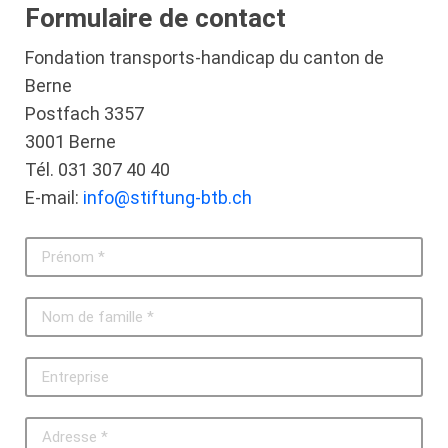
Formulaire de contact
Fondation transports-handicap du canton de
Berne
Postfach 3357
3001 Berne
Tél. 031 307 40 40
E-mail:
info@stiftung-btb.ch