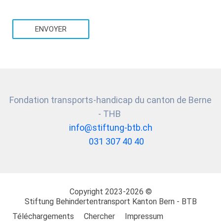
ENVOYER
Fondation transports-handicap du canton de Berne
- THB
info@stiftung-btb.ch
031 307 40 40
Copyright 2023-2026 ©
Stiftung
Behindertentransport Kanton Bern - BTB
Téléchargements
Chercher
Impressum