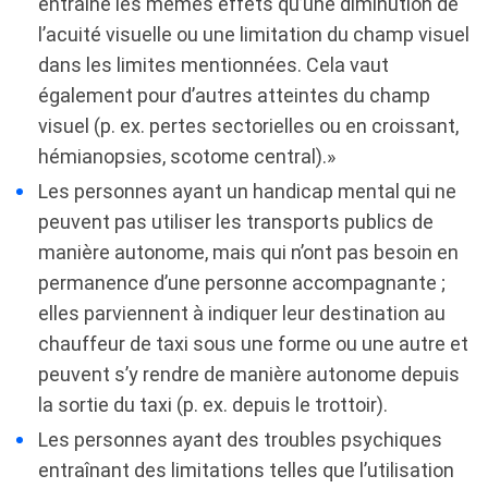
entraîne les mêmes effets qu’une diminution de
l’acuité visuelle ou une limitation du champ visuel
dans les limites mentionnées. Cela vaut
également pour d’autres atteintes du champ
visuel (p. ex. pertes sectorielles ou en croissant,
hémianopsies, scotome central).»
Les personnes ayant un handicap mental qui ne
peuvent pas utiliser les transports publics de
manière autonome, mais qui n’ont pas besoin en
permanence d’une personne accompagnante ;
elles parviennent à indiquer leur destination au
chauffeur de taxi sous une forme ou une autre et
peuvent s’y rendre de manière autonome depuis
la sortie du taxi (p. ex. depuis le trottoir).
Les personnes ayant des troubles psychiques
entraînant des limitations telles que l’utilisation