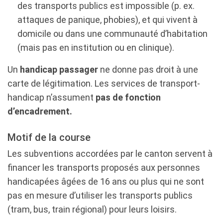
des transports publics est impossible (p. ex.
attaques de panique, phobies), et qui vivent à
domicile ou dans une communauté d’habitation
(mais pas en institution ou en clinique).
Un
handicap passager
ne donne pas droit à une
carte de légitimation. Les services de transport-
handicap n’assument
pas de fonction
d’encadrement.
Motif de la course
Les subventions accordées par le canton servent à
financer les transports proposés aux personnes
handicapées âgées de 16 ans ou plus qui ne sont
pas en mesure d’utiliser les transports publics
(tram, bus, train régional) pour leurs loisirs.