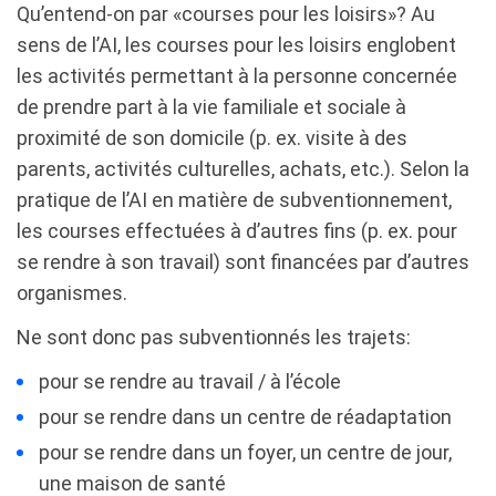
Qu’entend-on par «courses pour les loisirs»? Au
sens de l’AI, les courses pour les loisirs englobent
les activités permettant à la personne concernée
de prendre part à la vie familiale et sociale à
proximité de son domicile (p. ex. visite à des
parents, activités culturelles, achats, etc.). Selon la
pratique de l’AI en matière de subventionnement,
les courses effectuées à d’autres fins (p. ex. pour
se rendre à son travail) sont financées par d’autres
organismes.
Ne sont donc pas subventionnés les trajets:
pour se rendre au travail / à l’école
pour se rendre dans un centre de réadaptation
pour se rendre dans un foyer, un centre de jour,
une maison de santé