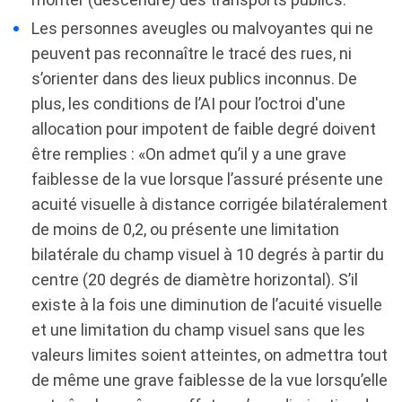
Les personnes aveugles ou malvoyantes qui ne
peuvent pas reconnaître le tracé des rues, ni
s’orienter dans des lieux publics inconnus. De
plus, les conditions de l’AI pour l’octroi d'une
allocation pour impotent de faible degré doivent
être remplies : «On admet qu’il y a une grave
faiblesse de la vue lorsque l’assuré présente une
acuité visuelle à distance corrigée bilatéralement
de moins de 0,2, ou présente une limitation
bilatérale du champ visuel à 10 degrés à partir du
centre (20 degrés de diamètre horizontal). S’il
existe à la fois une diminution de l’acuité visuelle
et une limitation du champ visuel sans que les
valeurs limites soient atteintes, on admettra tout
de même une grave faiblesse de la vue lorsqu’elle