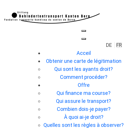
Sélection
DE
FR
Acceil
Obtenir une carte de légitimation
Qui sont les ayants droit?
Comment procéder?
Offre
Qui finance ma course?
Qui assure le transport?
Combien dois-je payer?
À quoi ai-je droit?
Quelles sont les règles à observer?