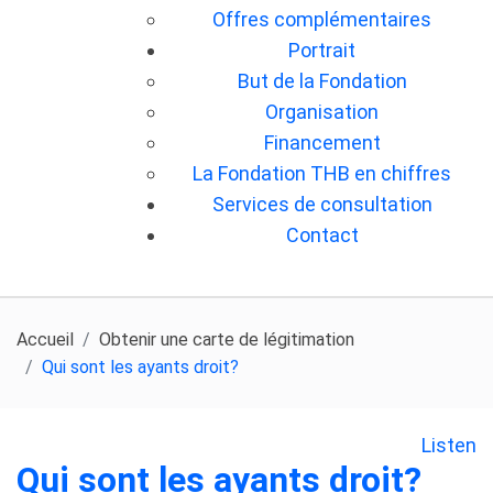
Offres complémentaires
Portrait
But de la Fondation
Organisation
Financement
La Fondation THB en chiffres
Services de consultation
Contact
Accueil
Obtenir une carte de légitimation
Qui sont les ayants droit?
Listen
Qui sont les ayants droit?