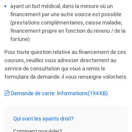
ayant un but médical, dans la mesure où un
financement par une autre source est possible
(prestations complémentaires, caisse maladie,
financement propre en fonction du revenu / de la
fortune)
Pour toute question relative au financement de ces
courses, veuillez vous adresser directement au
service de consultation qui vous a remis le
formulaire de demande: il vous renseigne volontiers.
pdf
Demande de carte: Informations
(
194 KB
)
Qui sont les ayants droit?
Comment procéder?