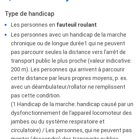
Type de handicap
Les personnes en
fauteuil roulant
Les personnes avec un handicap de la marche
chronique ou de longue durée1 qui ne peuvent
pas parcourir seules la distance vers l’arrêt de
transport public le plus proche (valeur indicative:
200 m). Les personnes qui arrivent à parcourir
cette distance par leurs propres moyens, p. ex.
avec un déambulateur/rollator ne remplissent
pas cette condition.
(1 Handicap de la marche: handicap causé par un
dysfonctionnement de l’appareil locomoteur des
jambes ou du système respiratoire et
circulatoire) / Les personnes, qui ne peuvent pas
monter (descendre) des transports publics.