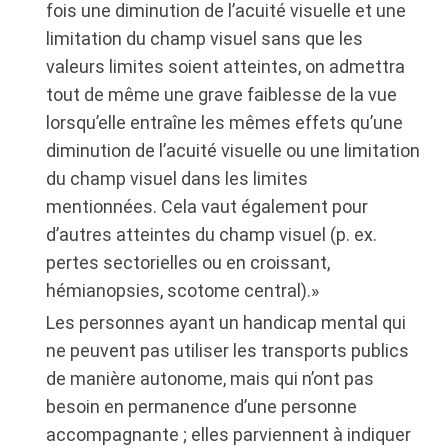
fois une diminution de l’acuité visuelle et une
limitation du champ visuel sans que les
valeurs limites soient atteintes, on admettra
tout de même une grave faiblesse de la vue
lorsqu’elle entraîne les mêmes effets qu’une
diminution de l’acuité visuelle ou une limitation
du champ visuel dans les limites
mentionnées. Cela vaut également pour
d’autres atteintes du champ visuel (p. ex.
pertes sectorielles ou en croissant,
hémianopsies, scotome central).»
Les personnes ayant un handicap mental qui
ne peuvent pas utiliser les transports publics
de manière autonome, mais qui n’ont pas
besoin en permanence d’une personne
accompagnante ; elles parviennent à indiquer