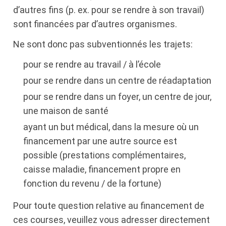
d’autres fins (p. ex. pour se rendre à son travail)
sont financées par d’autres organismes.
Ne sont donc pas subventionnés les trajets:
pour se rendre au travail / à l’école
pour se rendre dans un centre de réadaptation
pour se rendre dans un foyer, un centre de jour,
une maison de santé
ayant un but médical, dans la mesure où un
financement par une autre source est
possible (prestations complémentaires,
caisse maladie, financement propre en
fonction du revenu / de la fortune)
Pour toute question relative au financement de
ces courses, veuillez vous adresser directement