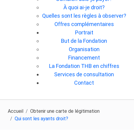
À quoi ai-je droit?
Quelles sont les règles à observer?
Offres complémentaires
Portrait
But de la Fondation
Organisation
Financement
La Fondation THB en chiffres
Services de consultation
Contact
Accueil
Obtenir une carte de légitimation
Qui sont les ayants droit?