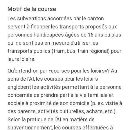
Motif de la course
Les subventions accordées par le canton
servent à financer les transports proposés aux
personnes handicapées âgées de 16 ans ou plus
qui ne sont pas en mesure d’utiliser les
transports publics (tram, bus, train régional) pour
leurs loisirs.
Qu’entend-on par «courses pour les loisirs»? Au
sens de l’AI, les courses pour les loisirs
englobent les activités permettant à la personne
concernée de prendre part à la vie familiale et
sociale à proximité de son domicile (p. ex. visite à
des parents, activités culturelles, achats, etc.).
Selon la pratique de l’AI en matière de
subventionnement, les courses effectuées à