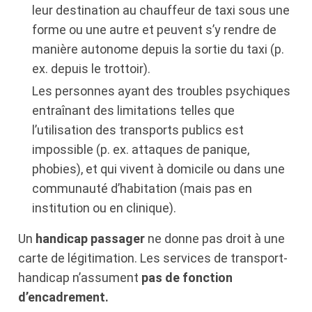
leur destination au chauffeur de taxi sous une
forme ou une autre et peuvent s’y rendre de
manière autonome depuis la sortie du taxi (p.
ex. depuis le trottoir).
Les personnes ayant des troubles psychiques
entraînant des limitations telles que
l’utilisation des transports publics est
impossible (p. ex. attaques de panique,
phobies), et qui vivent à domicile ou dans une
communauté d’habitation (mais pas en
institution ou en clinique).
Un
handicap passager
ne donne pas droit à une
carte de légitimation. Les services de transport-
handicap n’assument
pas de fonction
d’encadrement.