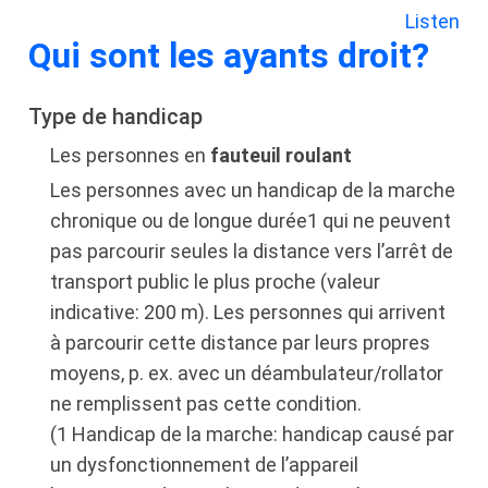
Listen
Qui sont les ayants droit?
Type de handicap
Les personnes en
fauteuil roulant
Les personnes avec un handicap de la marche
chronique ou de longue durée1 qui ne peuvent
pas parcourir seules la distance vers l’arrêt de
transport public le plus proche (valeur
indicative: 200 m). Les personnes qui arrivent
à parcourir cette distance par leurs propres
moyens, p. ex. avec un déambulateur/rollator
ne remplissent pas cette condition.
(1 Handicap de la marche: handicap causé par
un dysfonctionnement de l’appareil