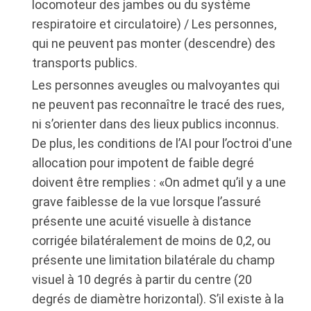
locomoteur des jambes ou du système
respiratoire et circulatoire) / Les personnes,
qui ne peuvent pas monter (descendre) des
transports publics.
Les personnes aveugles ou malvoyantes qui
ne peuvent pas reconnaître le tracé des rues,
ni s’orienter dans des lieux publics inconnus.
De plus, les conditions de l’AI pour l’octroi d'une
allocation pour impotent de faible degré
doivent être remplies : «On admet qu’il y a une
grave faiblesse de la vue lorsque l’assuré
présente une acuité visuelle à distance
corrigée bilatéralement de moins de 0,2, ou
présente une limitation bilatérale du champ
visuel à 10 degrés à partir du centre (20
degrés de diamètre horizontal). S’il existe à la