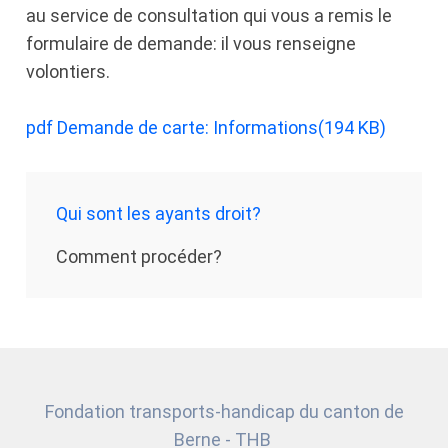
au service de consultation qui vous a remis le
formulaire de demande: il vous renseigne
volontiers.
pdf
Demande de carte: Informations
(
194 KB
)
Qui sont les ayants droit?
Comment procéder?
Fondation transports-handicap du canton de
Berne - THB