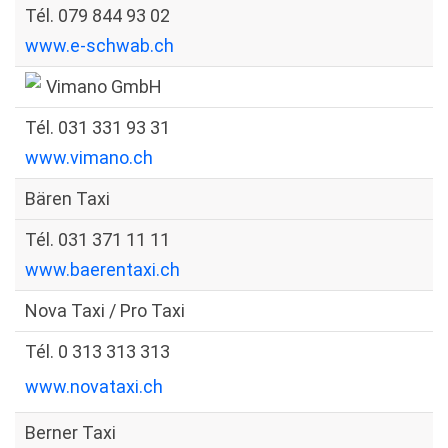
Tél. 079 844 93 02
www.e-schwab.ch
Vimano GmbH
Tél. 031 331 93 31
www.vimano.ch
Bären Taxi
Tél. 031 371 11 11
www.baerentaxi.ch
Nova Taxi / Pro Taxi
Tél. 0 313 313 313
www.novataxi.ch
Berner Taxi