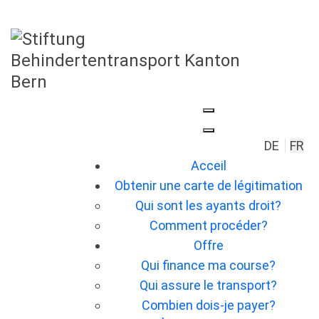
Sélection
DE
FR
Acceil
Obtenir une carte de légitimation
Qui sont les ayants droit?
Comment procéder?
Offre
Qui finance ma course?
Qui assure le transport?
Combien dois-je payer?