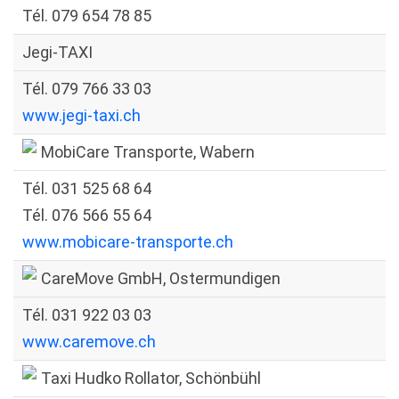
Tél. 079 654 78 85
Jegi-TAXI
Tél. 079 766 33 03
www.jegi-taxi.ch
MobiCare Transporte, Wabern
Tél. 031 525 68 64
Tél. 076 566 55 64
www.mobicare-transporte.ch
CareMove GmbH, Ostermundigen
Tél. 031 922 03 03
www.caremove.ch
Taxi Hudko Rollator, Schönbühl