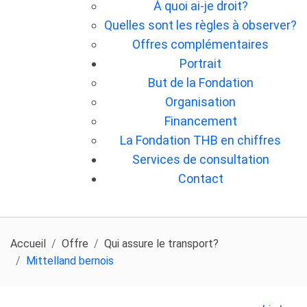
À quoi ai-je droit?
Quelles sont les règles à observer?
Offres complémentaires
Portrait
But de la Fondation
Organisation
Financement
La Fondation THB en chiffres
Services de consultation
Contact
Accueil
Offre
Qui assure le transport?
Mittelland bernois