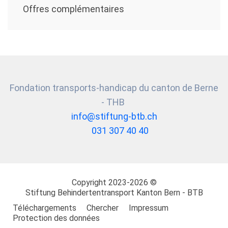
Offres complémentaires
Fondation transports-handicap du canton de Berne
- THB
info@stiftung-btb.ch
031 307 40 40
Copyright 2023-2026 ©
Stiftung
Behindertentransport Kanton Bern - BTB
Téléchargements
Chercher
Impressum
Protection des données