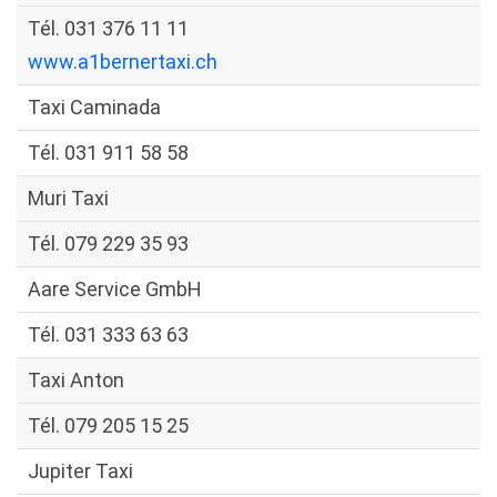
Tél. 031 376 11 11
www.a1bernertaxi.ch
Taxi Caminada
Tél. 031 911 58 58
Muri Taxi
Tél. 079 229 35 93
Aare Service GmbH
Tél. 031 333 63 63
Taxi Anton
Tél. 079 205 15 25
Jupiter Taxi