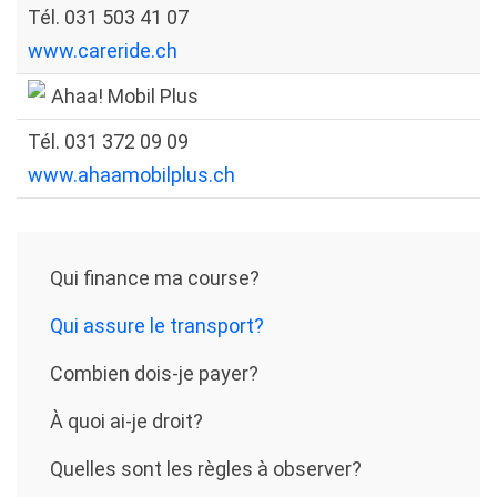
Tél. 031 503 41 07
www.careride.ch
Ahaa! Mobil Plus
Tél. 031 372 09 09
www.ahaamobilplus.ch
Qui finance ma course?
Qui assure le transport?
Combien dois-je payer?
À quoi ai-je droit?
Quelles sont les règles à observer?