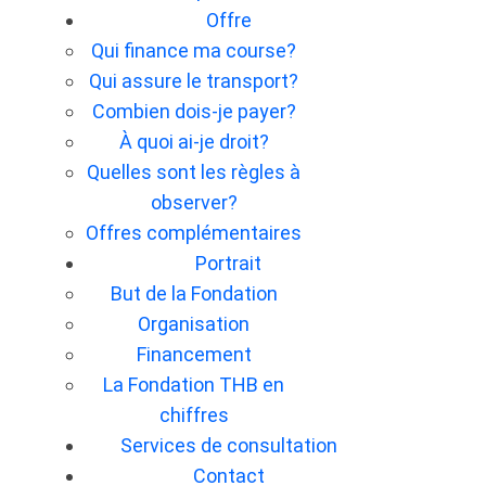
Offre
Qui finance ma course?
Qui assure le transport?
Combien dois-je payer?
À quoi ai-je droit?
Quelles sont les règles à
observer?
Offres complémentaires
Portrait
But de la Fondation
Organisation
Financement
La Fondation THB en
chiffres
Services de consultation
Contact