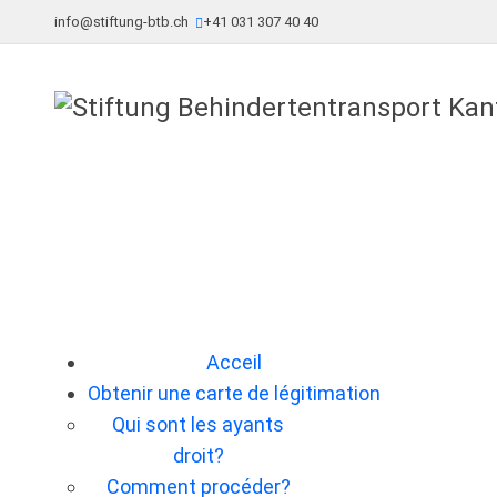
info@stiftung-btb.ch
+41 031 307 40 40
Acceil
Obtenir une carte de légitimation
Qui sont les ayants
droit?
Comment procéder?