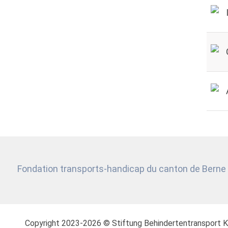
Fondation transports-handicap du canton de Berne
Copyright 2023-2026 © Stiftung
Behindertentransport 