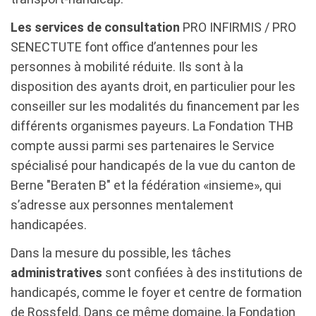
Les services de consultation
PRO INFIRMIS / PRO
SENECTUTE font office d’antennes pour les
personnes à mobilité réduite. Ils sont à la
disposition des ayants droit, en particulier pour les
conseiller sur les modalités du financement par les
différents organismes payeurs. La Fondation THB
compte aussi parmi ses partenaires le Service
spécialisé pour handicapés de la vue du canton de
Berne "Beraten B" et la fédération «insieme», qui
s’adresse aux personnes mentalement
handicapées.
Dans la mesure du possible, les tâches
administratives
sont confiées à des institutions de
handicapés, comme le foyer et centre de formation
de Rossfeld. Dans ce même domaine, la Fondation