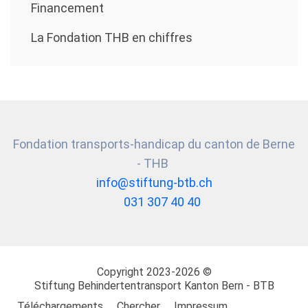
Financement
La Fondation THB en chiffres
Fondation transports-handicap du canton de Berne
- THB
info@stiftung-btb.ch
031 307 40 40
Copyright 2023-2026 ©
Stiftung
Behindertentransport Kanton Bern - BTB
Téléchargements
Chercher
Impressum