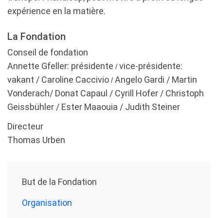
expérience en la matière.
La Fondation
Conseil de fondation
Annette Gfeller: présidente
vice-présidente:
/
vakant / Caroline Caccivio
Angelo Gardi / Martin
/
Vonderach
/ Donat Capaul / Cyrill Hofer / Christoph
Geissbühler / Ester Maaouia / Judith Steiner
Directeur
Thomas Urben
But de la Fondation
Organisation