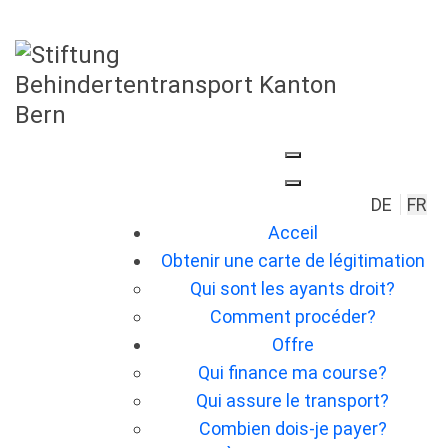
Sélection
DE
FR
Acceil
Obtenir une carte de légitimation
Qui sont les ayants droit?
Comment procéder?
Offre
Qui finance ma course?
Qui assure le transport?
Combien dois-je payer?