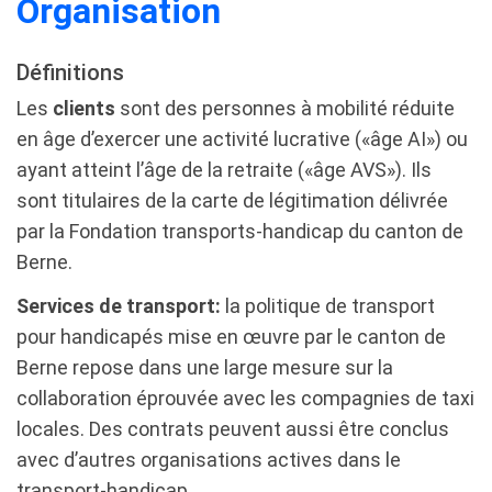
Organisation
Définitions
Les
clients
sont des personnes à mobilité réduite
en âge d’exercer une activité lucrative («âge AI») ou
ayant atteint l’âge de la retraite («âge AVS»). Ils
sont titulaires de la carte de légitimation délivrée
par la Fondation transports-handicap du canton de
Berne.
Services de transport:
la politique de transport
pour handicapés mise en œuvre par le canton de
Berne repose dans une large mesure sur la
collaboration éprouvée avec les compagnies de taxi
locales. Des contrats peuvent aussi être conclus
avec d’autres organisations actives dans le
transport-handicap.