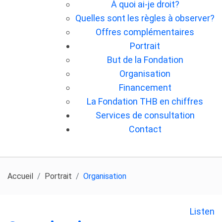
À quoi ai-je droit?
Quelles sont les règles à observer?
Offres complémentaires
Portrait
But de la Fondation
Organisation
Financement
La Fondation THB en chiffres
Services de consultation
Contact
Accueil
Portrait
Organisation
Listen