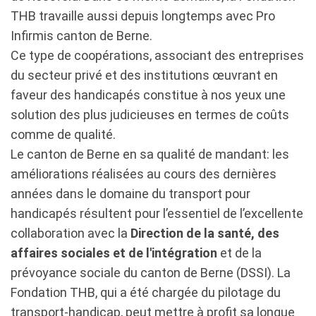
THB travaille aussi depuis longtemps avec Pro
Infirmis canton de Berne.
Ce type de coopérations, associant des entreprises
du secteur privé et des institutions œuvrant en
faveur des handicapés constitue à nos yeux une
solution des plus judicieuses en termes de coûts
comme de qualité.
Le canton de Berne en sa qualité de mandant: les
améliorations réalisées au cours des dernières
années dans le domaine du transport pour
handicapés résultent pour l’essentiel de l’excellente
collaboration avec la
Direction de la santé, des
affaires sociales et de l'intégration
et de la
prévoyance sociale du canton de Berne (DSSI). La
Fondation THB, qui a été chargée du pilotage du
transport-handicap, peut mettre à profit sa longue